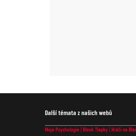
Další témata z našich webů
Moje Psychologie
Blesk Tlapky
Hráči na Ble