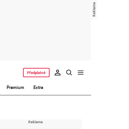
Předplatné
Premium
Extra