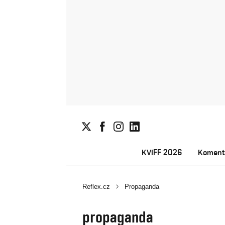
KVIFF 2026
Koment
Reflex.cz
Propaganda
propaganda