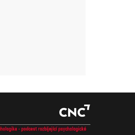
hologika - podcast rozbíjející psychologické