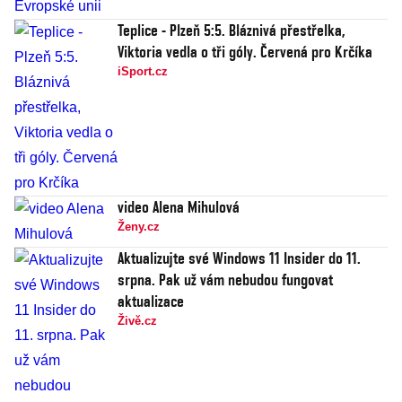
Teplice - Plzeň 5:5. Bláznivá přestřelka,
Viktoria vedla o tři góly. Červená pro Krčíka
iSport.cz
video Alena Mihulová
Ženy.cz
Aktualizujte své Windows 11 Insider do 11.
srpna. Pak už vám nebudou fungovat
aktualizace
Živě.cz