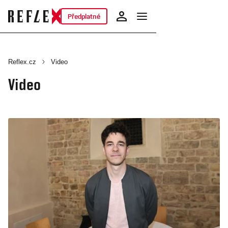
Předplatné
Reflex.cz
Video
Video