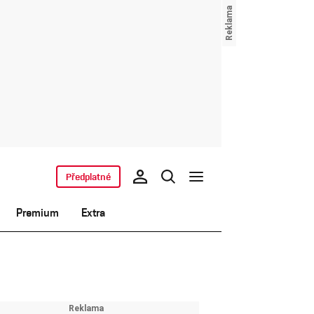
Předplatné
Premium
Extra