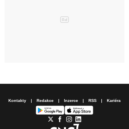
Kontakty
Redakce
Inzerce
RSS
Kariéra