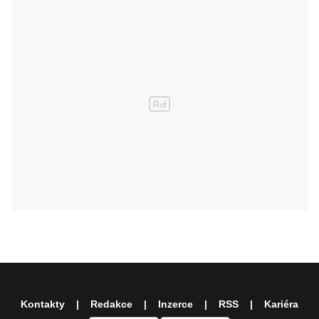
Kontakty
Redakce
Inzerce
RSS
Kariéra