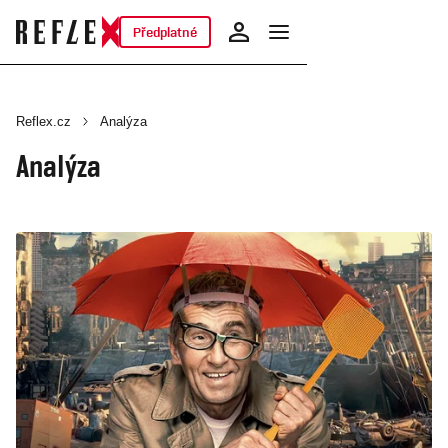
Předplatné
Reflex.cz
Analýza
Analýza