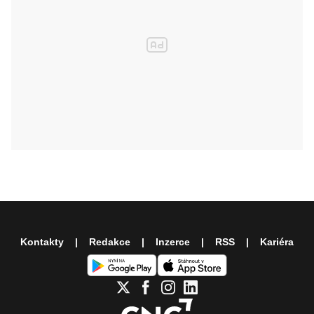
Kontakty
Redakce
Inzerce
RSS
Kariéra