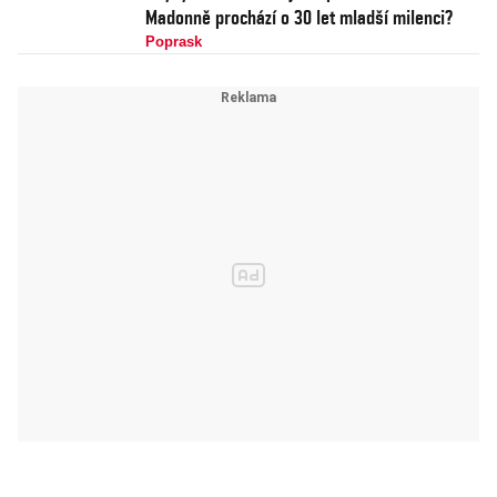
Madonně prochází o 30 let mladší milenci?
Poprask