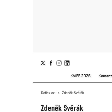
KVIFF 2026
Koment
Reflex.cz
Zdeněk Svěrák
Zdeněk Svěrák