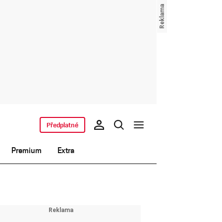
Předplatné
Premium
Extra