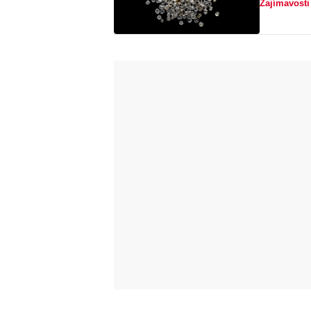
Zajímavosti