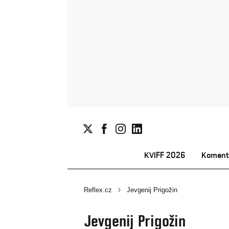
KVIFF 2026
Koment
Reflex.cz
Jevgenij Prigožin
Jevgenij Prigožin