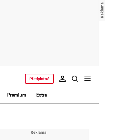
Předplatné
Premium
Extra