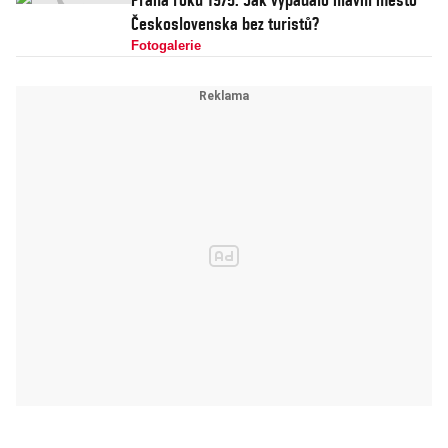
Československa bez turistů?
Fotogalerie