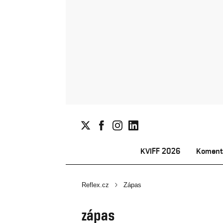
KVIFF 2026
Koment
Reflex.cz
Zápas
zápas