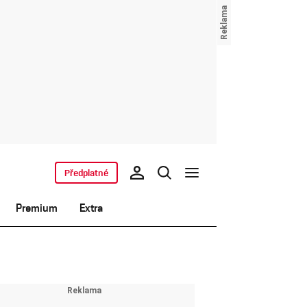
Předplatné
Premium
Extra