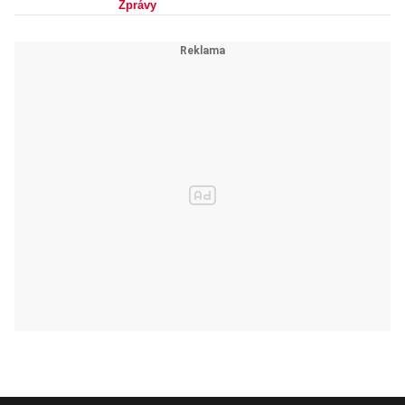
Zprávy