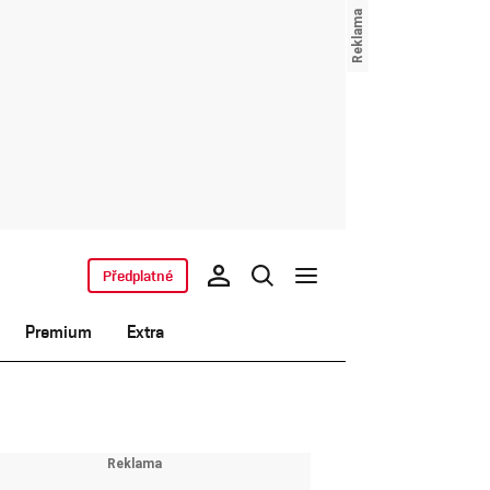
Předplatné
Premium
Extra