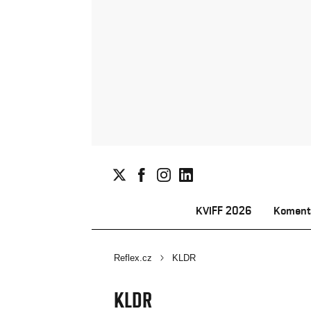
KVIFF 2026
Koment
Reflex.cz
KLDR
KLDR