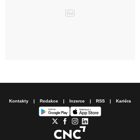
Kontakty
Redakce
Inzerce
RSS
Kariéra