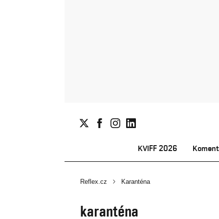
KVIFF 2026
Koment
Reflex.cz
Karanténa
karanténa