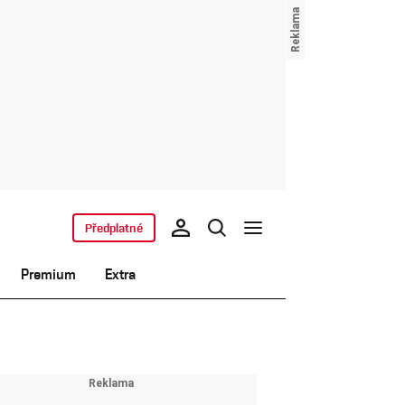
Předplatné
Premium
Extra