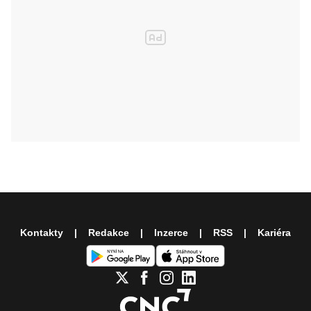
Kontakty
Redakce
Inzerce
RSS
Kariéra