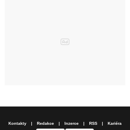
Kontakty
Redakce
Inzerce
RSS
Kariéra