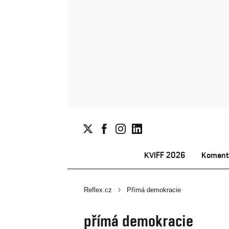
KVIFF 2026
Koment
Reflex.cz
Přímá demokracie
přímá demokracie