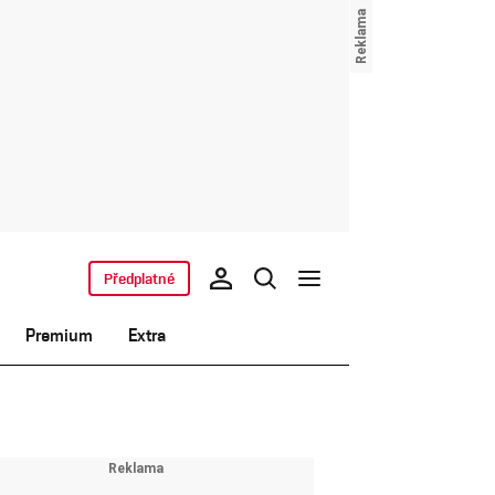
Předplatné
Premium
Extra