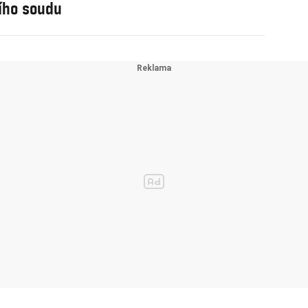
ího soudu