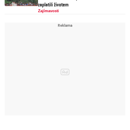
zaplatili životem
Zajímavosti