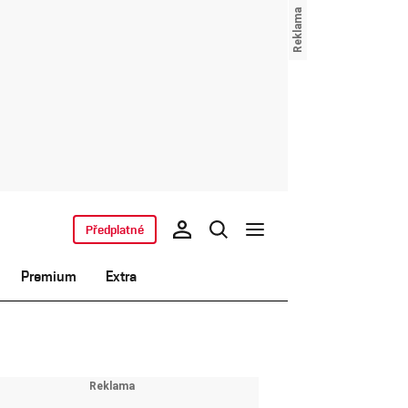
Předplatné
Premium
Extra