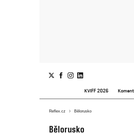
KVIFF 2026
Koment
Reflex.cz
Bělorusko
Bělorusko