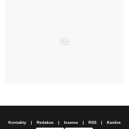
Kontakty
Redakce
Inzerce
RSS
Kariéra