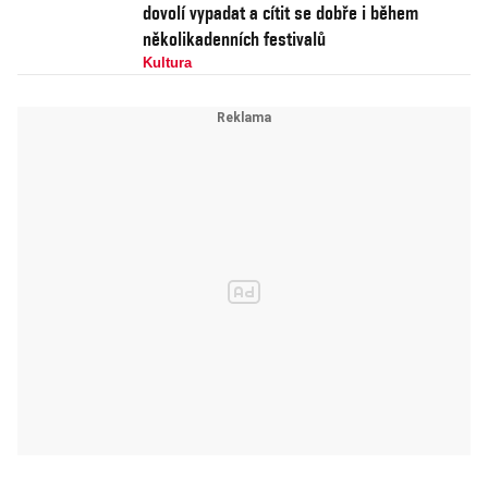
dovolí vypadat a cítit se dobře i během
několikadenních festivalů
Kultura