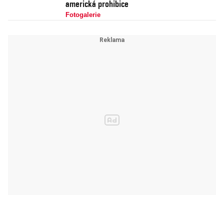
americká prohibice
Fotogalerie