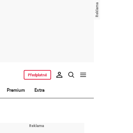
Předplatné
Premium
Extra