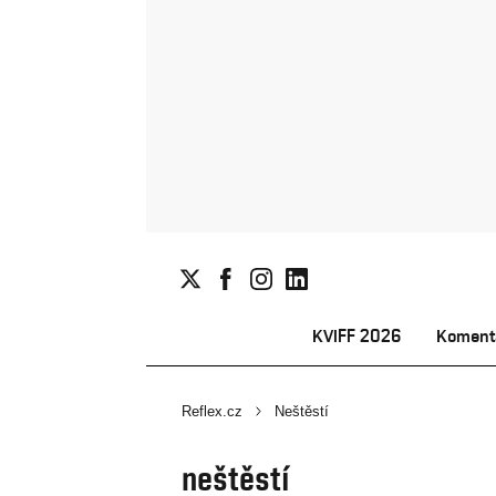
KVIFF 2026
Koment
Reflex.cz
Neštěstí
neštěstí