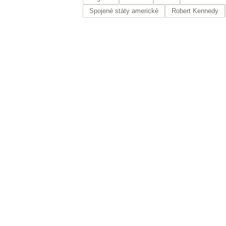
Spojené státy americké
Robert Kennedy