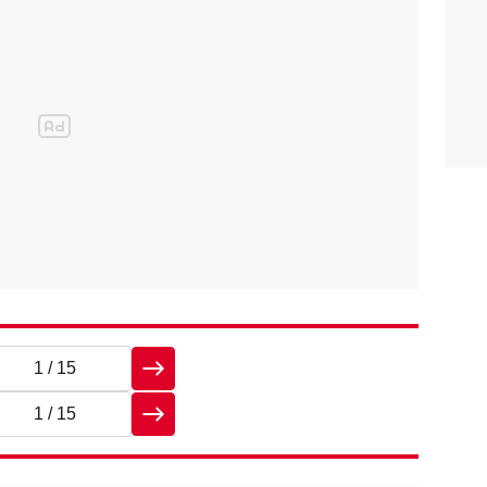
1
/ 15
1
/ 15