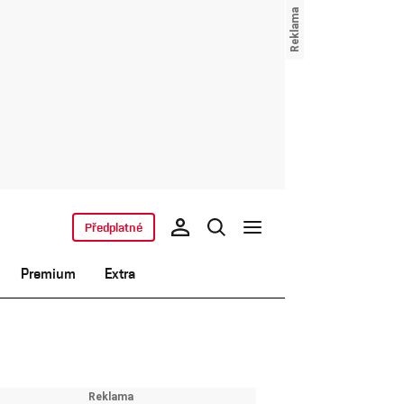
Předplatné
Premium
Extra