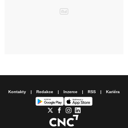
Kontakty
Redakce
Inzerce
RSS
Kariéra