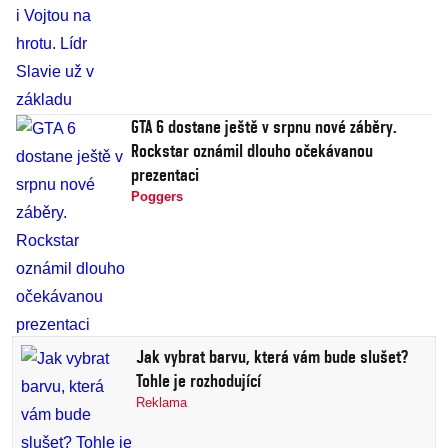
GTA 6 dostane ještě v srpnu nové záběry.
Rockstar oznámil dlouho očekávanou
prezentaci
Poggers
Jak vybrat barvu, která vám bude slušet?
Tohle je rozhodující
Reklama