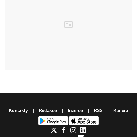
Kontakty
Redakce
Inzerce
RSS
Kariéra