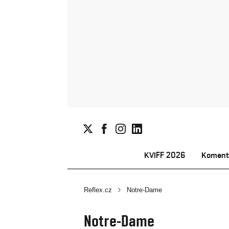
KVIFF 2026
Koment
Reflex.cz
Notre-Dame
Notre-Dame