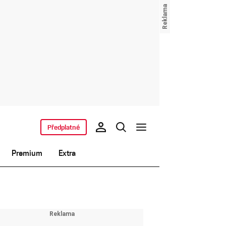
Předplatné
Premium
Extra