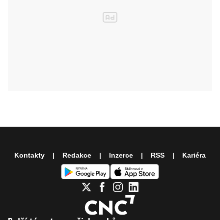
Kontakty
Redakce
Inzerce
RSS
Kariéra