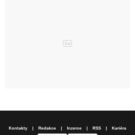
Kontakty
Redakce
Inzerce
RSS
Kariéra