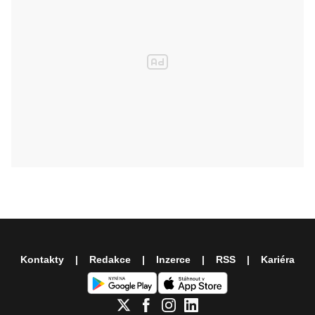
Kontakty
Redakce
Inzerce
RSS
Kariéra