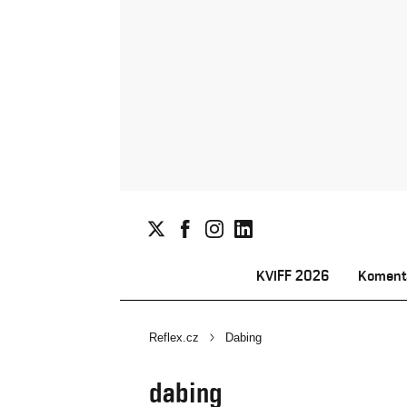
KVIFF 2026
Koment
Reflex.cz
Dabing
dabing