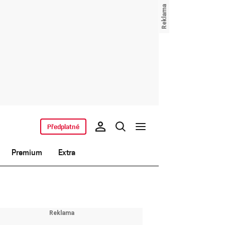
Předplatné
Premium
Extra