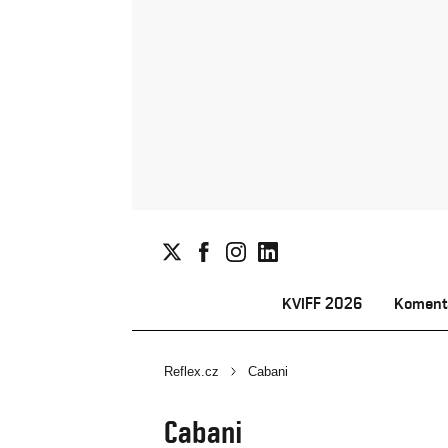
KVIFF 2026
Koment
Reflex.cz
Cabani
Cabani