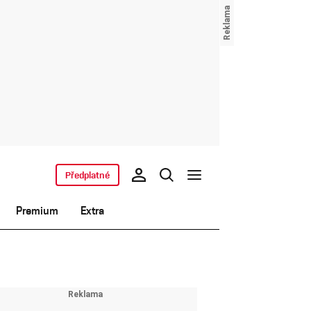
Předplatné
Premium
Extra