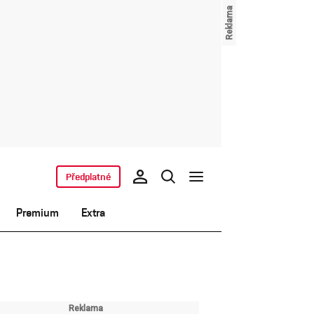
Předplatné
Premium
Extra