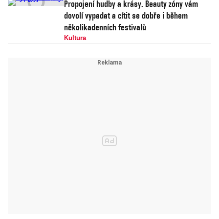
Propojení hudby a krásy. Beauty zóny vám
dovolí vypadat a cítit se dobře i během
několikadenních festivalů
Kultura