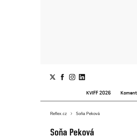
KVIFF 2026
Koment
Reflex.cz
Soňa Peková
Soňa Peková