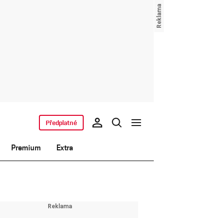
Předplatné
Premium
Extra