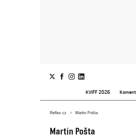
KVIFF 2026
Koment
Reflex.cz
Martin Pošta
Martin Pošta