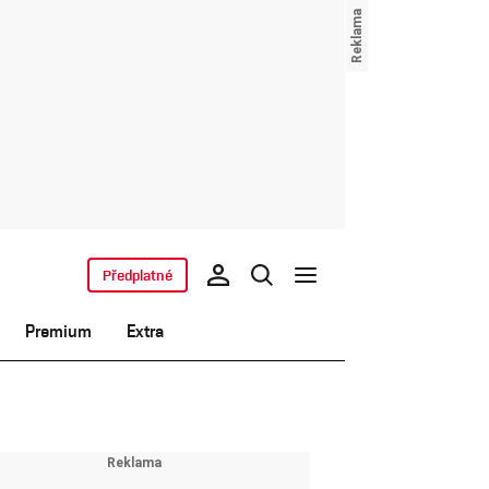
Předplatné
Premium
Extra