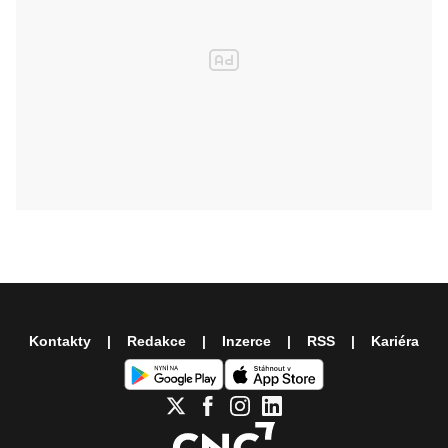
Kontakty
Redakce
Inzerce
RSS
Kariéra