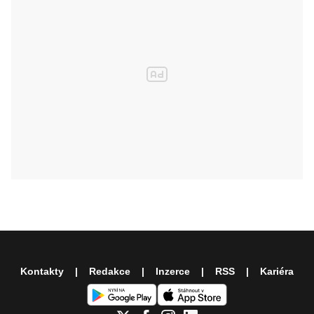
Kontakty
Redakce
Inzerce
RSS
Kariéra