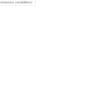
nisterstvo zemědělství