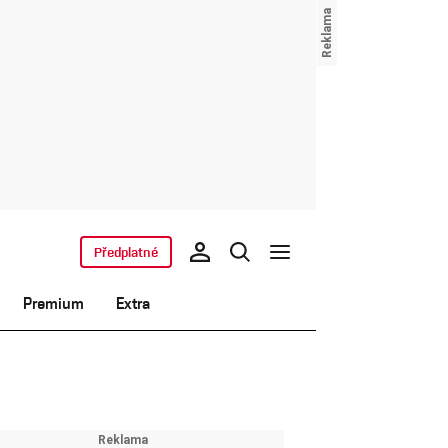
Předplatné
Premium
Extra