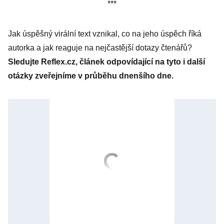
***
Jak úspěšný virální text vznikal, co na jeho úspěch říká
autorka a jak reaguje na nejčastější dotazy čtenářů?
Sledujte Reflex.cz, článek odpovídající na tyto i další
otázky zveřejníme v průběhu dnenšího dne.