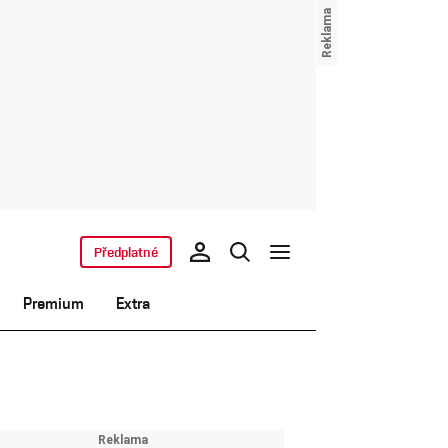
Předplatné
Premium
Extra