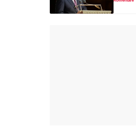
Komentáře