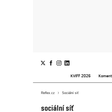
KVIFF 2026
Koment
Reflex.cz
Sociální síť
sociální síť