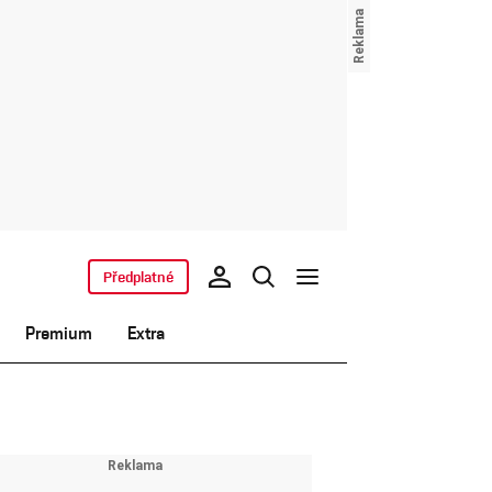
Předplatné
Premium
Extra