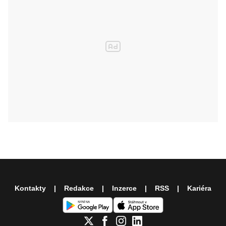
Kontakty
Redakce
Inzerce
RSS
Kariéra