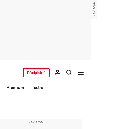
Předplatné
Premium
Extra