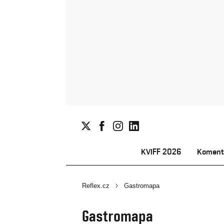
KVIFF 2026
Koment
Reflex.cz
Gastromapa
Gastromapa