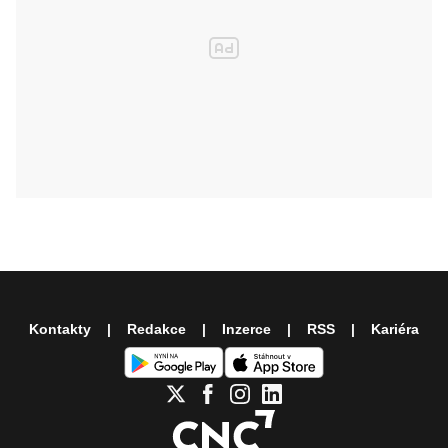
Kontakty
Redakce
Inzerce
RSS
Kariéra