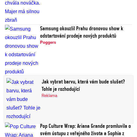
Samsung okouzlil Prahu dronovou show k
odstartování prodeje nových produktů
Poggers
Jak vybrat barvu, která vám bude slušet?
Tohle je rozhodující
Reklama
Pop Culture Wrap: Ariana Grande promluvila o
svém ústupu z veřejného života a Sophia z