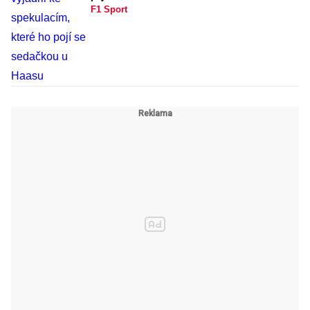
F1 Sport